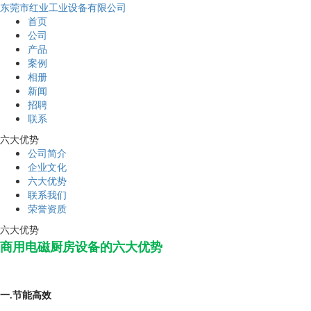
东莞市红业工业设备有限公司
首页
公司
产品
案例
相册
新闻
招聘
联系
六大优势
公司简介
企业文化
六大优势
联系我们
荣誉资质
六大优势
商用电磁厨房设备的六大优势
一.节能高效