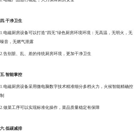
四.干净卫生
1.电磁厨房设备可以打造“四无”绿色厨房环境环境：无高温，无明火，无
噪音，无燃气泄露
2.告别脏、乱、差的传统厨房环境，更加干净卫生
五.智能掌控
1.电磁厨房设备采用微电脑数字技术精准细分多档火力，火候智能精确控
制
2.做菜工序可以实现标准化操作，菜品质量稳定有保障
六.低碳减排