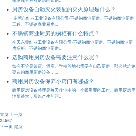
来发现客户对厨房的知识...
厨房设备自动灭火装配的灭火原理是什么？
 东莞市红业工业设备有限公司-不锈钢商业厨房、不锈钢商业厨房
工程、不锈钢商业厨房...
不锈钢商业厨房的橱柜有什么特点？
今天东莞红业工业设备有限公司-不锈钢商业厨房、不锈钢商业厨
房橱柜、不锈钢商业厨房...
选购商用厨房设备需要注意什么呢？
如今不管是饭店、酒店、学校等地都需要有自己厨房，那么就难免
要选购商用厨房设备，...
商用厨房设备保养小窍门有哪些？
商用厨房设备整理是每天作业中的一个很重要的工作。商用厨房里
油烟很大，所以产生的污...
首页
上一页
3
4
5
6
7
下一页
尾页