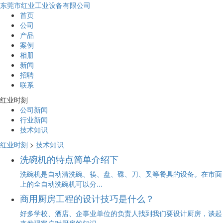
东莞市红业工业设备有限公司
首页
公司
产品
案例
相册
新闻
招聘
联系
红业时刻
公司新闻
行业新闻
技术知识
红业时刻
>
技术知识
洗碗机的特点简单介绍下
洗碗机是自动清洗碗、筷、盘、碟、刀、叉等餐具的设备。在市面
上的全自动洗碗机可以分...
商用厨房工程的设计技巧是什么？
好多学校、酒店、企事业单位的负责人找到我们要设计厨房，谈起